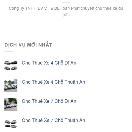
Công Ty TNHH DV VT & DL Toàn Phát chuyên cho thuê xe du
lịch.
DỊCH VỤ MỚI NHẤT
Cho Thuê Xe 4 Chỗ Dĩ An
Cho Thuê Xe 4 Chỗ Thuận An
Cho Thuê Xe 7 Chỗ Dĩ An
Cho Thuê Xe 7 Chỗ Thuận An