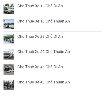
Cho Thuê Xe 16 Chỗ Dĩ An
Cho Thuê Xe 16 Chỗ Thuận An
Cho Thuê Xe 29 Chỗ Dĩ An
Cho Thuê Xe 29 Chỗ Thuận An
Cho Thuê Xe 45 Chỗ Dĩ An
Cho Thuê Xe 45 Chỗ Thuận An